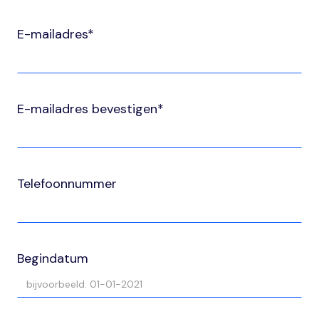
E-mailadres*
E-mailadres bevestigen*
Telefoonnummer
Begindatum