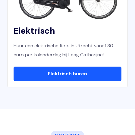
Elektrisch
Huur een elektrische fiets in Utrecht vanaf 30
euro per kalenderdag bij Laag Catharijne!
Elektrisch huren