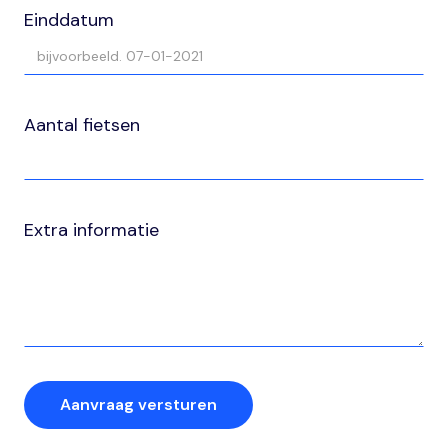
Einddatum
Aantal fietsen
Extra informatie