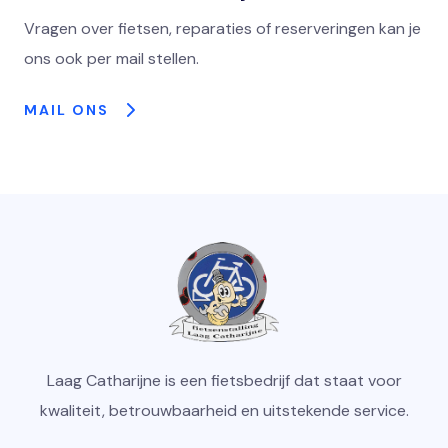
Vragen over fietsen, reparaties of reserveringen kan je
ons ook per mail stellen.
MAIL ONS
Laag Catharijne is een fietsbedrijf dat staat voor
kwaliteit, betrouwbaarheid en uitstekende service.