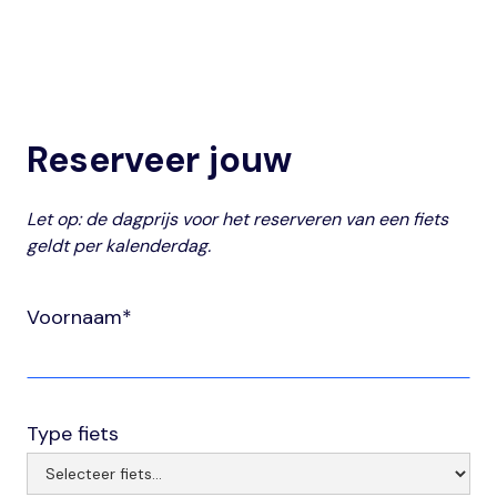
Reserveer jouw
Let op: de dagprijs voor het reserveren van een fiets
geldt per kalenderdag.
Voornaam*
Type fiets