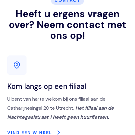
CONTACT
Heeft u ergens vragen
over? Neem contact met
ons op!
Kom langs op een filiaal
U bent van harte welkom bij ons filiaal aan de
Catharijnesingel 28 te Utrecht.
Het filiaal aan de
Nachtegaalstraat 1 heeft geen huurfietsen.
VIND EEN WINKEL