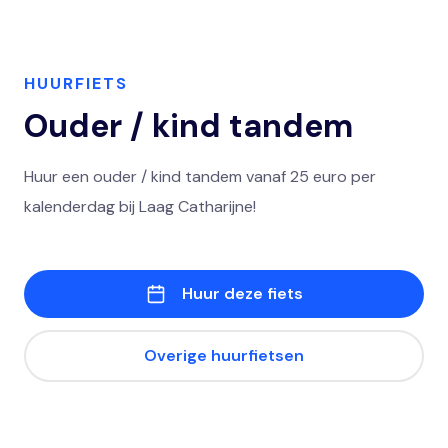
HUURFIETS
Ouder / kind tandem
Huur een ouder / kind tandem vanaf 25 euro per
kalenderdag bij Laag Catharijne!
Huur deze fiets
Overige huurfietsen