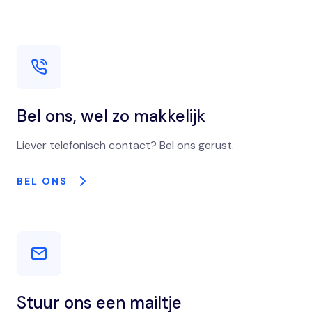
Bel ons, wel zo makkelijk
Liever telefonisch contact? Bel ons gerust.
BEL ONS
Stuur ons een mailtje