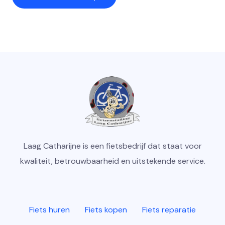
Laag Catharijne is een fietsbedrijf dat staat voor
kwaliteit, betrouwbaarheid en uitstekende service.
Fiets huren
Fiets kopen
Fiets reparatie