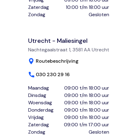
Zaterdag
10:00 t/m 18:00 uur
Zondag
Gesloten
Utrecht - Maliesingel
Nachtegaalstraat 1, 3581 AA Utrecht
Routebeschrijving
030 230 29 16
Maandag
09:00 t/m 18:00 uur
Dinsdag
09:00 t/m 18:00 uur
Woensdag
09:00 t/m 18:00 uur
Donderdag
09:00 t/m 18:00 uur
Vrijdag
09:00 t/m 18:00 uur
Zaterdag
09:00 t/m 17:00 uur
Zondag
Gesloten