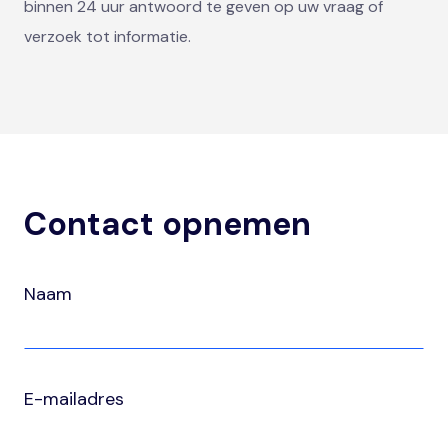
binnen 24 uur antwoord te geven op uw vraag of
verzoek tot informatie.
Contact opnemen
Naam
E-mailadres