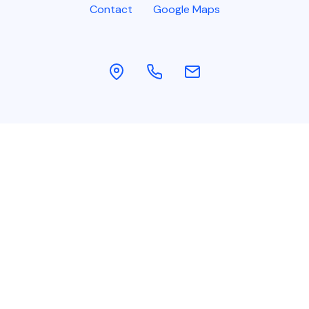
Contact
Google Maps