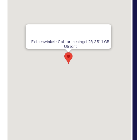
Fietsenwinkel - Catharijnesingel 28, 3511 GB
Utrecht