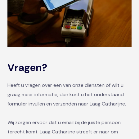
Vragen?
Heeft u vragen over een van onze diensten of wilt u
graag meer informatie, dan kunt u het onderstaand
formulier invullen en verzenden naar Laag Catharijne.
Wij zorgen ervoor dat u email bij de juiste persoon
terecht komt. Laag Catharijne streeft er naar om