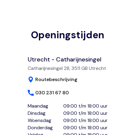
Openingstijden
Utrecht - Catharijnesingel
Catharijnesingel 28, 3511 GB Utrecht
Routebeschrijving
030 231 67 80
Maandag
09:00 t/m 18:00 uur
Dinsdag
09:00 t/m 18:00 uur
Woensdag
09:00 t/m 18:00 uur
Donderdag
09:00 t/m 18:00 uur
Vrijdag
09:00 t/m 18:00 uur