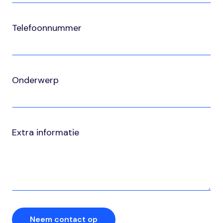
Telefoonnummer
Onderwerp
Extra informatie