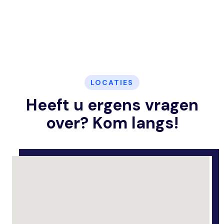
LOCATIES
Heeft u ergens vragen
over? Kom langs!