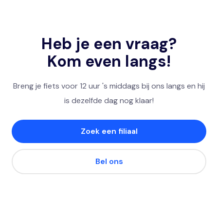
Heb je een vraag?
Kom even langs!
Breng je fiets voor 12 uur 's middags bij ons langs en hij
is dezelfde dag nog klaar!
Zoek een filiaal
Bel ons