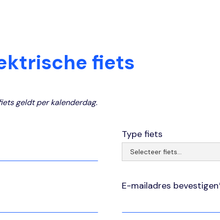
ektrische fiets
fiets geldt per kalenderdag.
Type fiets
E-mailadres bevestigen