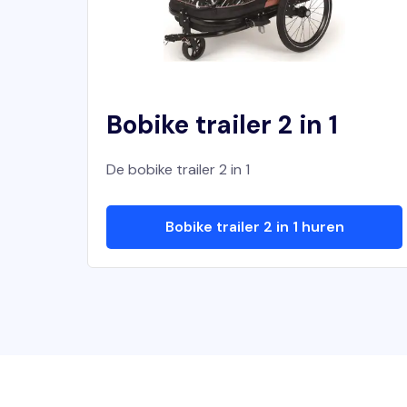
Bobike trailer 2 in 1
De bobike trailer 2 in 1
Bobike trailer 2 in 1 huren