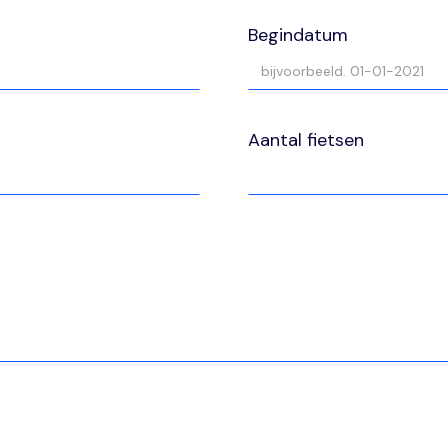
Begindatum
Aantal fietsen