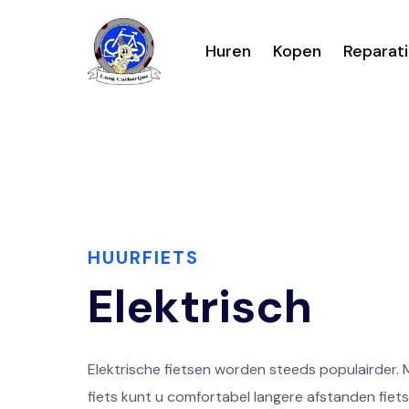
Huren
Kopen
Reparat
HUURFIETS
Elektrisch
Elektrische fietsen worden steeds populairder. 
fiets kunt u comfortabel langere afstanden fiets