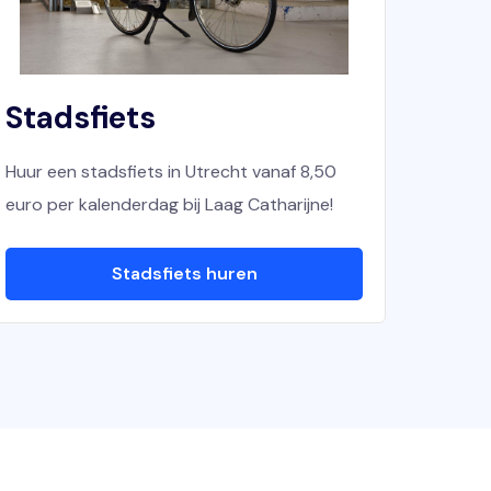
Stadsfiets
Huur een stadsfiets in Utrecht vanaf 8,50
euro per kalenderdag bij Laag Catharijne!
Stadsfiets huren