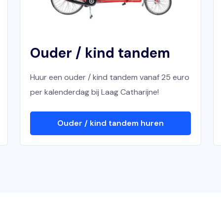
Ouder / kind tandem
Huur een ouder / kind tandem vanaf 25 euro
per kalenderdag bij Laag Catharijne!
Ouder / kind tandem huren