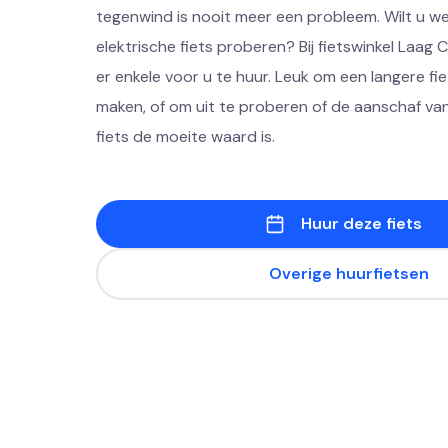
tegenwind is nooit meer een probleem. Wilt u we
elektrische fiets proberen? Bij fietswinkel Laag
er enkele voor u te huur. Leuk om een langere f
maken, of om uit te proberen of de aanschaf van
fiets de moeite waard is.
Huur deze fiets
Overige huurfietsen