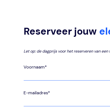
Reserveer jouw
el
Let op: de dagprijs voor het reserveren van een 
Voornaam*
E-mailadres*