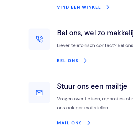
VIND EEN WINKEL
Bel ons, wel zo makkeli
Liever telefonisch contact? Bel ons
BEL ONS
Stuur ons een mailtje
Vragen over fietsen, reparaties of 
ons ook per mail stellen.
MAIL ONS