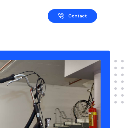
Contact