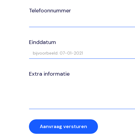
Telefoonnummer
Einddatum
Extra informatie