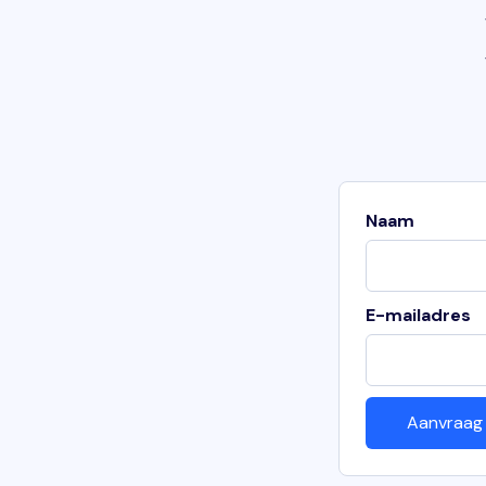
Naam
E-mailadres