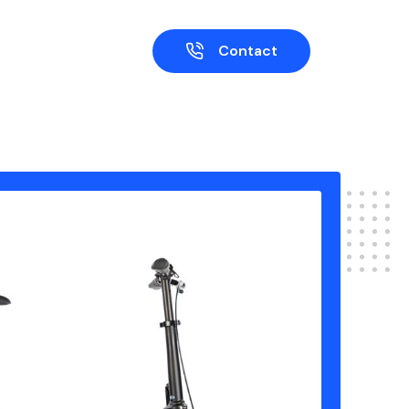
Contact