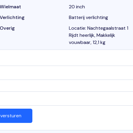
Wielmaat
20 inch
Verlichting
Batterij verlichting
Overig
Locatie: Nachtegaalstraat 1
Rijdt heerlijk, Makkelijk
vouwbaar, 12,1 kg