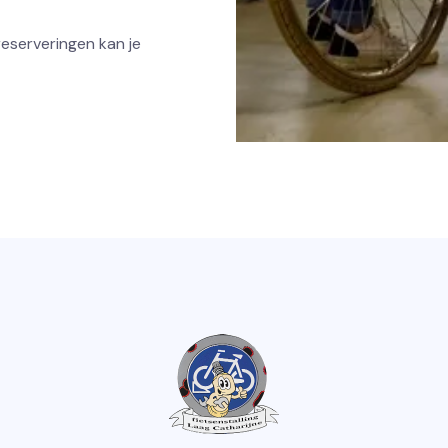
reserveringen kan je