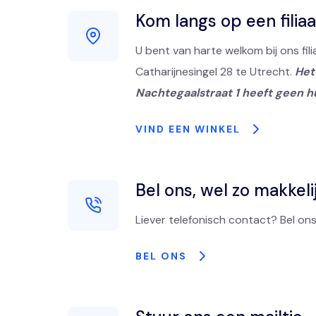
Kom langs op een filiaa
U bent van harte welkom bij ons fili
Catharijnesingel 28 te Utrecht.
Het 
Nachtegaalstraat 1 heeft geen h
VIND EEN WINKEL
Bel ons, wel zo makkeli
Liever telefonisch contact? Bel ons
BEL ONS