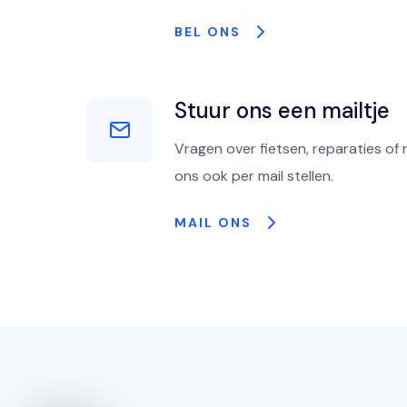
BEL ONS
Stuur ons een mailtje
Vragen over fietsen, reparaties of 
ons ook per mail stellen.
MAIL ONS