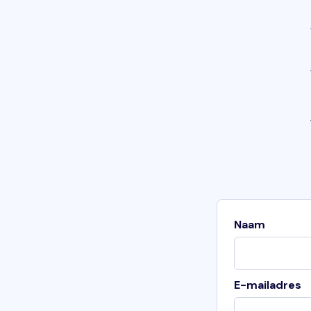
Naam
E-mailadres