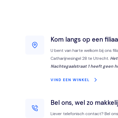
Kom langs op een filiaa
U bent van harte welkom bij ons fili
Catharijnesingel 28 te Utrecht.
Het 
Nachtegaalstraat 1 heeft geen h
VIND EEN WINKEL
Bel ons, wel zo makkeli
Liever telefonisch contact? Bel ons