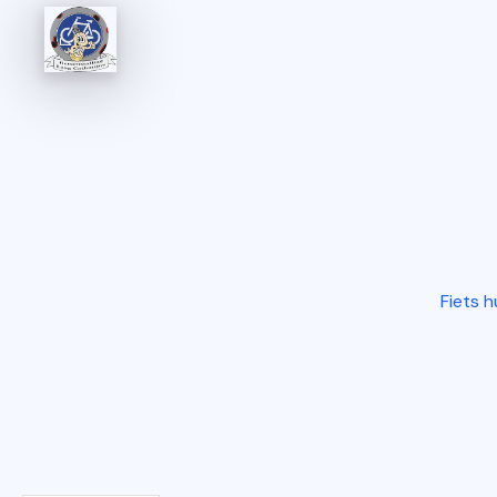
Fiets 