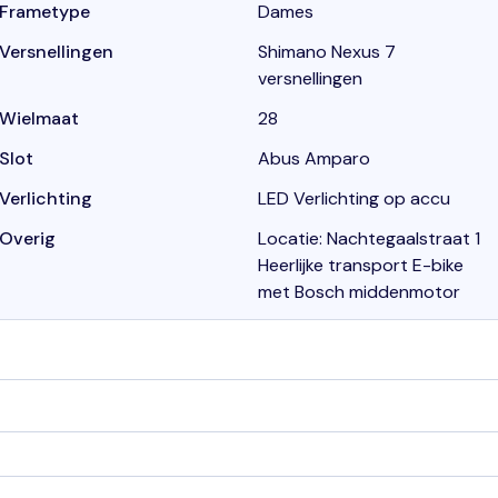
Frametype
Dames
Versnellingen
Shimano Nexus 7
versnellingen
Wielmaat
28
Slot
Abus Amparo
Verlichting
LED Verlichting op accu
Overig
Locatie: Nachtegaalstraat 1
Heerlijke transport E-bike
met Bosch middenmotor