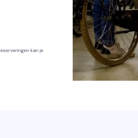
reserveringen kan je