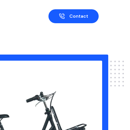
Contact