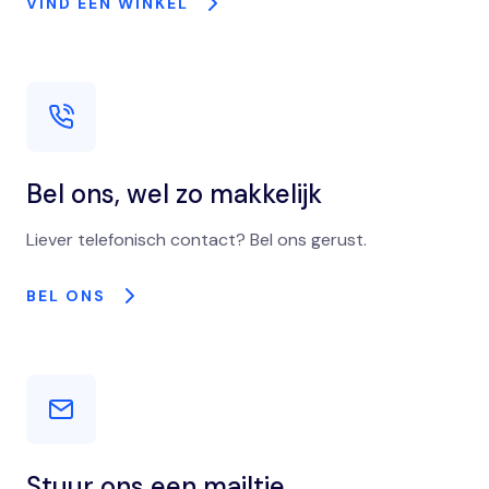
VIND EEN WINKEL
Bel ons, wel zo makkelijk
Liever telefonisch contact? Bel ons gerust.
BEL ONS
Stuur ons een mailtje