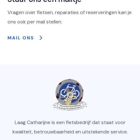
Vragen over fietsen, reparaties of reserveringen kan je
ons ook per mail stellen.
MAIL ONS
Laag Catharijne is een fietsbedrijf dat staat voor
kwaliteit, betrouwbaarheid en uitstekende service.