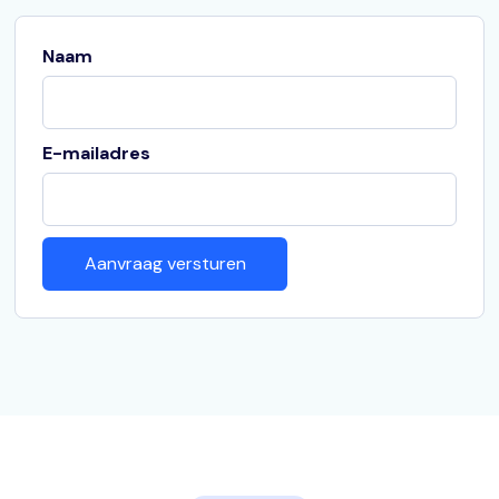
Naam
E-mailadres