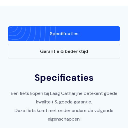
Specificaties
Garantie & bedenktijd
Specificaties
Een fiets kopen bij Laag Catharijne betekent goede
kwaliteit & goede garantie.
Deze fiets komt met onder andere de volgende
eigenschappen: