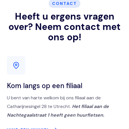
CONTACT
Heeft u ergens vragen
over? Neem contact met
ons op!
Kom langs op een filiaal
U bent van harte welkom bij ons filiaal aan de
Catharijnesingel 28 te Utrecht.
Het filiaal aan de
Nachtegaalstraat 1 heeft geen huurfietsen.